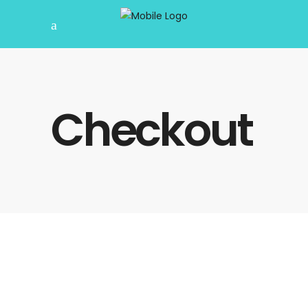
Checkout